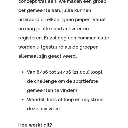
concept wat aan. We maken een groep
per gemeente aan, jullie kunnen
uiteraard bij elkaar gaan piepen. Vanaf
nu mag je alle sportactiviteiten
registeren. Er zal nog een communicatie
worden uitgestuurd als de groepen
allemaal zijn geactiveerd.
Van 8/06 tot 24/06 (21.00u) loopt
de challenge om de sportiefste
gemeenten te vinden!
Wandel, fiets of loop en registreer
deze acyiviteit.
Hoe werkt dit?