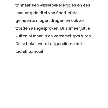
winnaar een wisselbeker krijgen en een
jaar lang de titel van Sportiefste
gemeente mogen dragen en ook zo
worden aangesproken. Dus smeer jullie
kuiten al maar in en verzamel sporturen.
Deze beker wordt uitgereikt na het
ludiek tornooi!