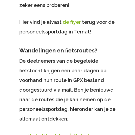
zeker eens proberen!
Hier vind je alvast
de flyer
terug voor de
personeelssportdag in Ternat!
Wandelingen en fietsroutes?
De deelnemers van de begeleide
fietstocht krijgen een paar dagen op
voorhand hun route in GPX bestand
doorgestuurd via mail. Ben je benieuwd
naar de routes die je kan nemen op de
personeelssportdag, hieronder kan je ze
allemaal ontdekken: