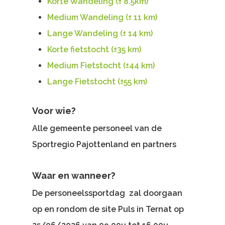
Korte Wandeling (± 8.5km)
Medium Wandeling (± 11 km)
Lange Wandeling (± 14 km)
Korte fietstocht (±35 km)
Medium Fietstocht (±44 km)
Lange Fietstocht (±55 km)
Voor wie?
Alle gemeente personeel van de
Sportregio Pajottenland en partners
Waar en wanneer?
De personeelssportdag zal doorgaan
op en rondom de site Puls in Ternat op