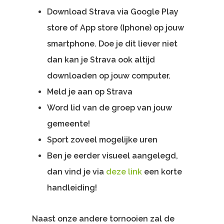
Download Strava via Google Play
store of App store (Iphone) op jouw
smartphone. Doe je dit liever niet
dan kan je Strava ook altijd
downloaden op jouw computer.
Meld je aan op Strava
Word lid van de groep van jouw
gemeente!
Sport zoveel mogelijke uren
Ben je eerder visueel aangelegd,
dan vind je via
deze link
een korte
handleiding!
Naast onze andere tornooien zal de