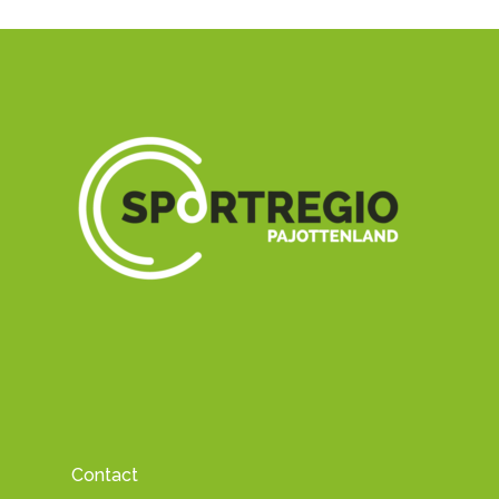
Contact