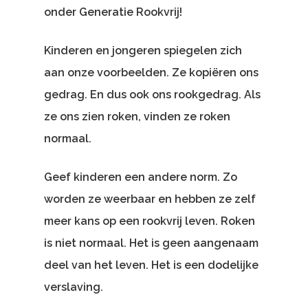
onder Generatie Rookvrij!
Kinderen en jongeren spiegelen zich
aan onze voorbeelden. Ze kopiëren ons
gedrag. En dus ook ons rookgedrag. Als
ze ons zien roken, vinden ze roken
normaal.
Geef kinderen een andere norm. Zo
worden ze weerbaar en hebben ze zelf
meer kans op een rookvrij leven. Roken
is niet normaal. Het is geen aangenaam
deel van het leven. Het is een dodelijke
verslaving.