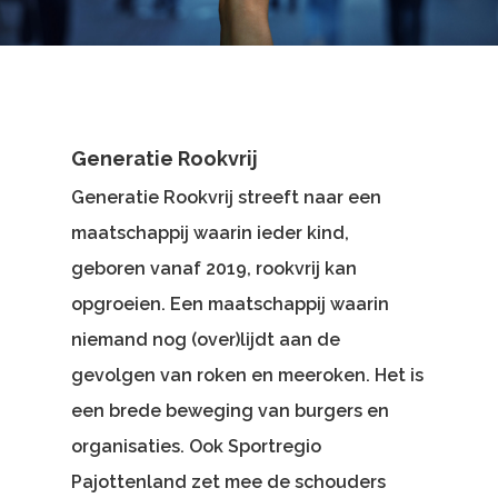
Generatie Rookvrij
Generatie Rookvrij streeft naar een
maatschappij waarin ieder kind,
geboren vanaf 2019, rookvrij kan
opgroeien. Een maatschappij waarin
niemand nog (over)lijdt aan de
gevolgen van roken en meeroken. Het is
een brede beweging van burgers en
organisaties. Ook Sportregio
Pajottenland zet mee de schouders