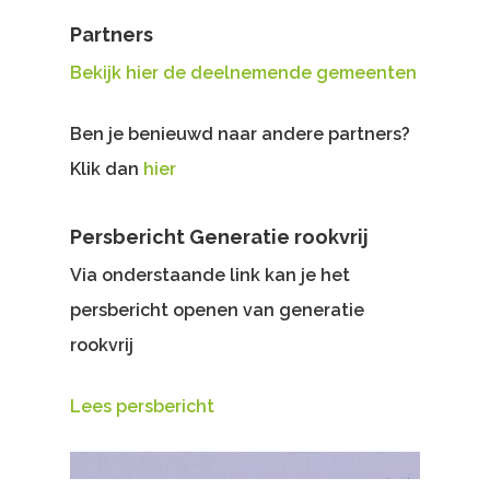
Partners
Bekijk hier de deelnemende gemeenten
Ben je benieuwd naar andere partners?
Klik dan
hier
Persbericht Generatie rookvrij
Via onderstaande link kan je het
persbericht openen van generatie
rookvrij
Lees persbericht