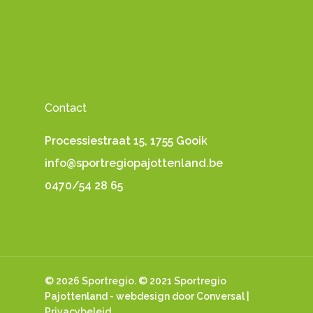
Contact
Processiestraat 15, 1755 Gooik
info@sportregiopajottenland.be
0470/54 28 65
© 2026 Sportregio. © 2021 Sportregio
Pajottenland -
webdesign
door Conversal |
Privacybeleid