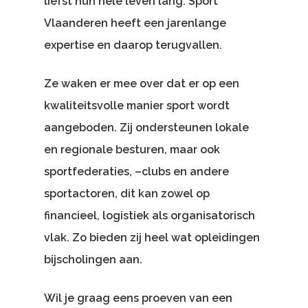
liefst hun hele leven lang. Sport
Vlaanderen heeft een jarenlange
expertise en daarop terugvallen.
Ze waken er mee over dat er op een
kwaliteitsvolle manier sport wordt
aangeboden. Zij ondersteunen lokale
en regionale besturen, maar ook
sportfederaties, –clubs en andere
sportactoren, dit kan zowel op
financieel, logistiek als organisatorisch
vlak. Zo bieden zij heel wat opleidingen
bijscholingen aan.
Wil je graag eens proeven van een