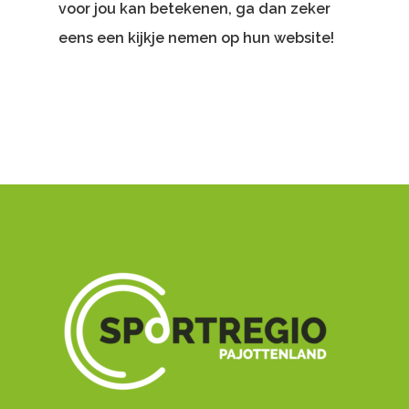
voor jou kan betekenen, ga dan zeker
eens een kijkje nemen op hun website!