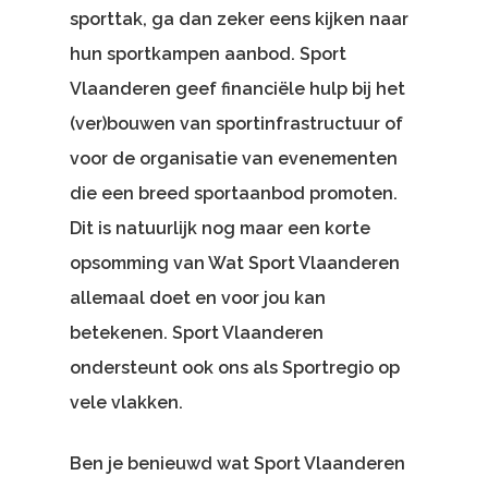
sporttak, ga dan zeker eens kijken naar
hun sportkampen aanbod. Sport
Vlaanderen geef financiële hulp bij het
(ver)bouwen van sportinfrastructuur of
voor de organisatie van evenementen
die een breed sportaanbod promoten.
Dit is natuurlijk nog maar een korte
opsomming van Wat Sport Vlaanderen
allemaal doet en voor jou kan
betekenen. Sport Vlaanderen
ondersteunt ook ons als Sportregio op
vele vlakken.
Ben je benieuwd wat Sport Vlaanderen