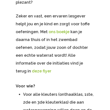
plezant?
Zeker en vast, een ervaren lesgever
helpt jou en je kind en zorgt voor toffe
oefeningen. Met
ons boekje
kan je
daarna thuis of in het zwembad
oefenen, zodat jouw zoon of dochter
een echte waterrat wordt! Alle
informatie over de initiaties vind je
terug in
deze flyer
Voor wie?
Voor alle kleuters (onthaalklas, 1ste,
2de en 3de kleuterklas) die aan