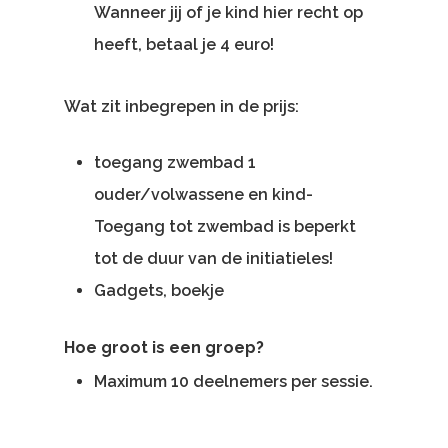
Wanneer jij of je kind hier recht op
heeft, betaal je 4 euro!
Wat zit inbegrepen in de prijs:
toegang zwembad 1
ouder/volwassene en kind-
Toegang tot zwembad is beperkt
tot de duur van de initiatieles!
Gadgets, boekje
Hoe groot is een groep?
Maximum 10 deelnemers per sessie.