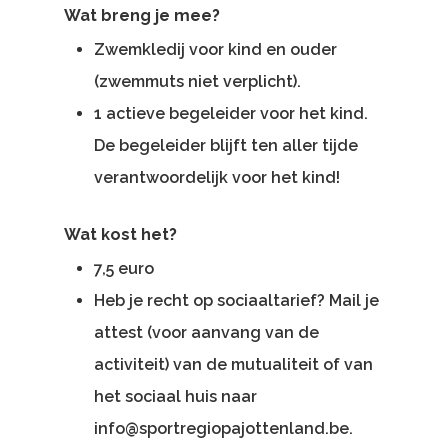
Wat breng je mee?
Zwemkledij voor kind en ouder
(zwemmuts niet verplicht).
1 actieve begeleider voor het kind.
De begeleider blijft ten aller tijde
verantwoordelijk voor het kind!
Wat kost het?
7,5 euro
Heb je recht op sociaaltarief? Mail je
attest (voor aanvang van de
activiteit) van de mutualiteit of van
het sociaal huis naar
info@sportregiopajottenland.be
.