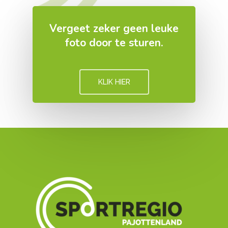
Vergeet zeker geen leuke
foto door te sturen.
KLIK HIER