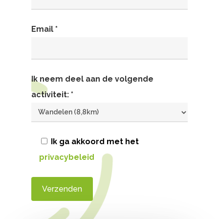
Email *
Ik neem deel aan de volgende
activiteit: *
Ik ga akkoord met het
privacybeleid