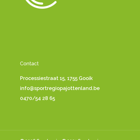
Contact
Processiestraat 15, 1755 Gooik
info@sportregiopajottenland.be
0470/54 28 65